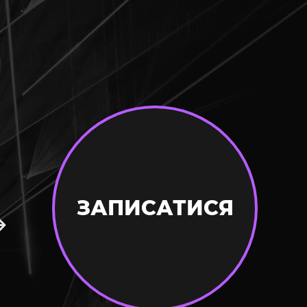
ЗАПИСАТИСЯ