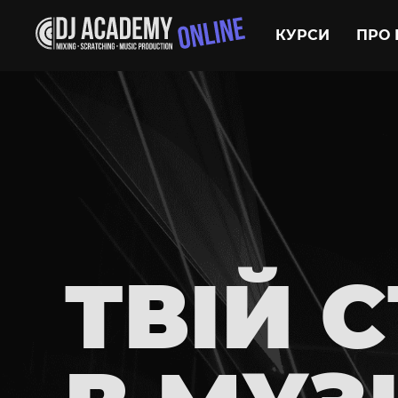
КУРСИ
ПРО 
ТВІЙ 