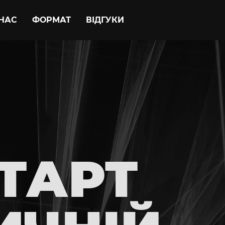
НАС
ФОРМАТ
ВІДГУКИ
СТАРТ